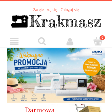
Zarejestruj się
Zaloguj się