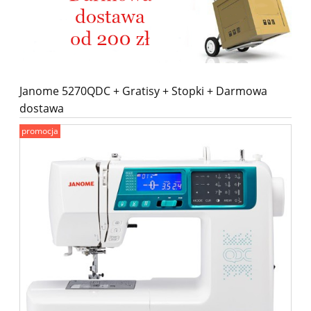
Janome 5270QDC + Gratisy + Stopki + Darmowa
dostawa
promocja