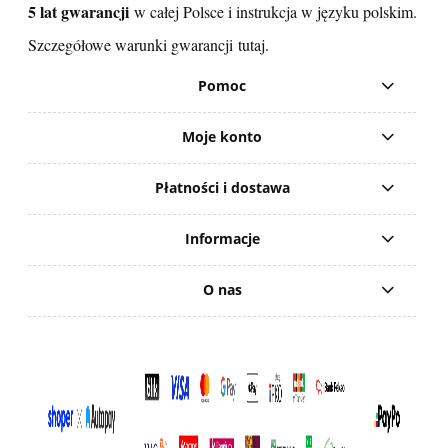
5 lat gwarancji
w całej Polsce i instrukcja w języku polskim.
Szczegółowe warunki gwarancji
tutaj
.
Pomoc
Moje konto
Płatności i dostawa
Informacje
O nas