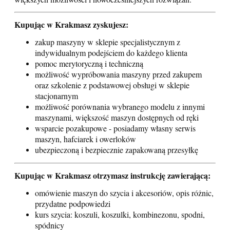
Kupując w Krakmasz zyskujesz:
zakup maszyny w sklepie specjalistycznym z
indywidualnym podejściem do każdego klienta
pomoc merytoryczną i techniczną
możliwość wypróbowania maszyny przed zakupem
oraz szkolenie z podstawowej obsługi w sklepie
stacjonarnym
możliwość porównania wybranego modelu z innymi
maszynami, większość maszyn dostępnych od ręki
wsparcie pozakupowe - posiadamy własny serwis
maszyn, hafciarek i owerloków
ubezpieczoną i bezpiecznie zapakowaną przesyłkę
Kupując w Krakmasz otrzymasz instrukcję zawierającą:
omówienie maszyn do szycia i akcesoriów, opis różnic,
przydatne podpowiedzi
kurs szycia: koszuli, koszulki, kombinezonu, spodni,
spódnicy